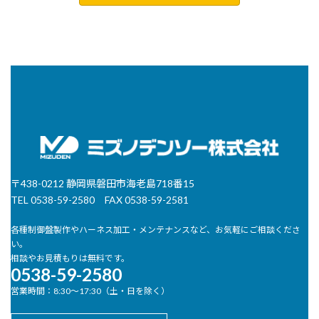
〒438-0212 静岡県磐田市海老島718番15
TEL 0538-59-2580 FAX 0538-59-2581
各種制御盤製作やハーネス加工・メンテナンスなど、お気軽にご相談くださ
い。
相談やお見積もりは無料です。
0538-59-2580
営業時間：8:30～17:30（土・日を除く）