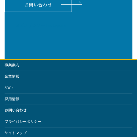
お問い合わせ
ミズノデンソー Instagram
事業案内
企業情報
SDGs
採用情報
お問い合わせ
プライバシーポリシー
サイトマップ