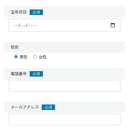
生年月日
必須
性別
男性
女性
電話番号
必須
メールアドレス
必須