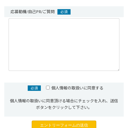
応募動機/自己PR/ご質問
必須
個人情報の取扱いに同意する
必須
個人情報の取扱いに同意頂ける場合にチェックを入れ、送信
ボタンをクリックして下さい。