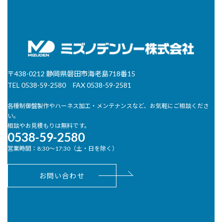
〒438-0212 静岡県磐田市海老島718番15
TEL 0538-59-2580 FAX 0538-59-2581
各種制御盤製作やハーネス加工・メンテナンスなど、お気軽にご相談くださ
い。
相談やお見積もりは無料です。
0538-59-2580
営業時間：8:30～17:30（土・日を除く）
お問い合わせ
ミズノデンソー Instagram