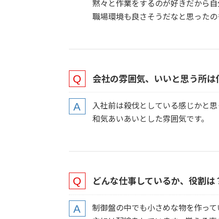
黙々と作業をするのが好きだから自
職場環境も良さそうだなと思ったの
会社の雰囲気、いいと思う所は
入社前は殺伐としている感じかと思
和気あいあいとした雰囲気です。
どんな仕事しているか、役割は
制御盤の中でも小さめな物を作って