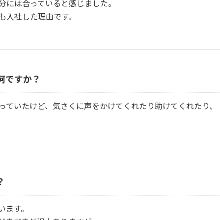
分には合っていると感じました。
も入社した理由です。
何ですか？
っていたけど、気さくに声をかけてくれたり助けてくれたり、
？
います。