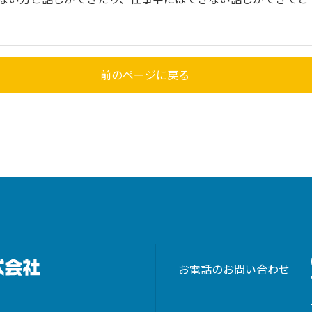
前のページに戻る
お電話のお問い合わせ