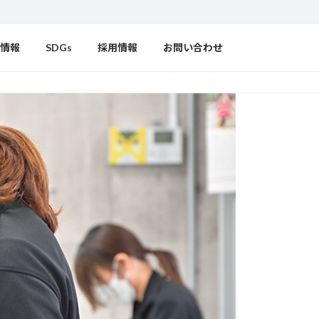
情報
SDGs
採用情報
お問い合わせ