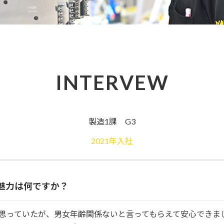
INTERVEW
製造1課 G3
2021年入社
魅力
は何ですか？
思っていたが、男女年齢関係ないと言ってもらえて安心できま