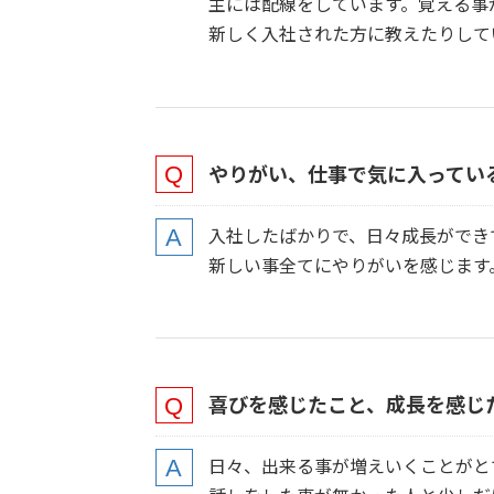
主には配線をしています。覚える事
新しく入社された方に教えたりして
やりがい、仕事で気に入ってい
入社したばかりで、日々成長ができ
新しい事全てにやりがいを感じます
喜びを感じたこと、成長を感じ
日々、出来る事が増えいくことがと