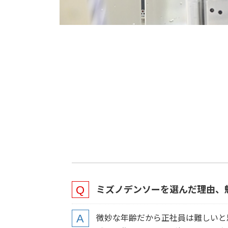
ミズノデンソーを選んだ理由、
微妙な年齢だから正社員は難しいと