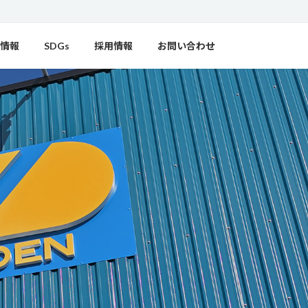
情報
SDGs
採用情報
お問い合わせ