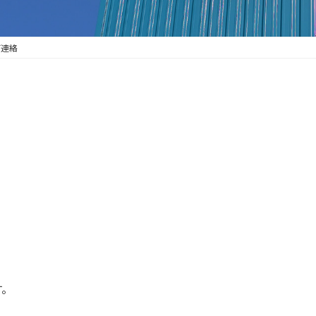
ご連絡
す。