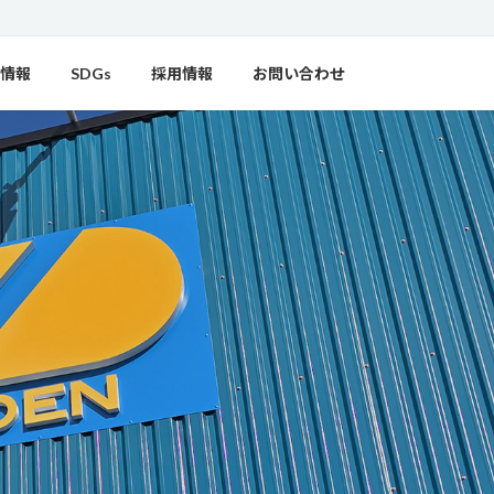
情報
SDGs
採用情報
お問い合わせ